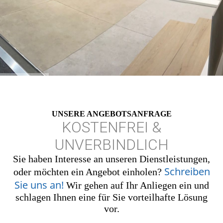
UNSERE ANGEBOTS­ANFRAGE
KOSTENFREI &
UNVERBINDLICH
Sie haben Interesse an unseren Dienstleistungen,
Schreiben
oder möchten ein Angebot einholen?
Sie uns an!
Wir gehen auf Ihr Anliegen ein und
schlagen Ihnen eine für Sie vorteilhafte Lösung
vor.