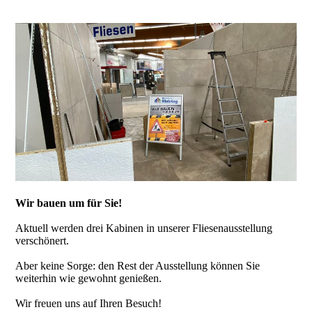
Wir bauen um für Sie!
Aktuell werden drei Kabinen in unserer Fliesenausstellung
verschönert.
Aber keine Sorge: den Rest der Ausstellung können Sie
weiterhin wie gewohnt genießen.
Wir freuen uns auf Ihren Besuch!