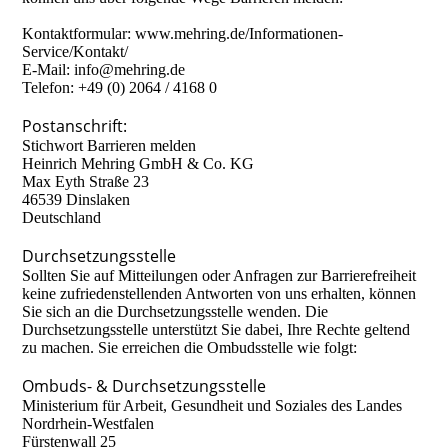
Kontaktformular: www.mehring.de/Informationen-
Service/Kontakt/
E-Mail: info@mehring.de
Telefon: +49 (0) 2064 / 4168 0
Postanschrift:
Stichwort Barrieren melden
Heinrich Mehring GmbH & Co. KG
Max Eyth Straße 23
46539 Dinslaken
Deutschland
Durchsetzungsstelle
Sollten Sie auf Mitteilungen oder Anfragen zur Barrierefreiheit
keine zufriedenstellenden Antworten von uns erhalten, können
Sie sich an die Durchsetzungsstelle wenden. Die
Durchsetzungsstelle unterstützt Sie dabei, Ihre Rechte geltend
zu machen. Sie erreichen die Ombudsstelle wie folgt:
Ombuds- & Durchsetzungsstelle
Ministerium für Arbeit, Gesundheit und Soziales des Landes
Nordrhein-Westfalen
Fürstenwall 25