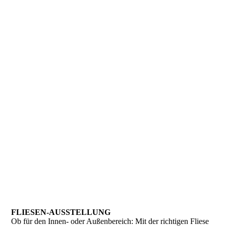
FLIESEN-AUSSTELLUNG
Ob für den Innen- oder Außenbereich: Mit der richtigen Fliese