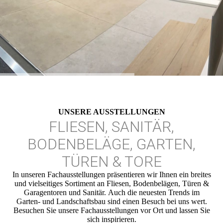
UNSERE AUSSTELLUNGEN
FLIESEN, SANITÄR,
BODENBELÄGE, GARTEN,
TÜREN & TORE
In unseren Fachausstellungen präsentieren wir Ihnen ein breites
und vielseitiges Sortiment an Fliesen, Bodenbelägen, Türen &
Garagentoren und Sanitär. Auch die neuesten Trends im
Garten- und Landschaftsbau sind einen Besuch bei uns wert.
Besuchen Sie unsere Fachausstellungen vor Ort und lassen Sie
sich inspirieren.