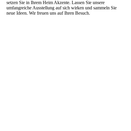
setzen Sie in Ihrem Heim Akzente. Lassen Sie unsere
umfangreiche Ausstellung auf sich wirken und sammeln Sie
neue Ideen. Wir freuen uns auf Ihren Besuch.