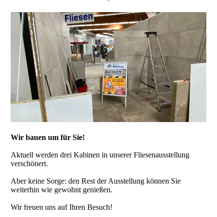
Wir bauen um für Sie!
Aktuell werden drei Kabinen in unserer Fliesenausstellung
verschönert.
Aber keine Sorge: den Rest der Ausstellung können Sie
weiterhin wie gewohnt genießen.
Wir freuen uns auf Ihren Besuch!